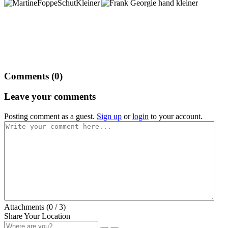
Comments (
0
)
Leave your comments
Posting comment as a guest.
Sign up
or
login
to your account.
Attachments (
0
/ 3)
Share Your Location