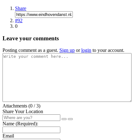
Share
#92
0
Leave your comments
Posting comment as a guest.
Sign up
or
login
to your account.
Attachments (
0
/ 3)
Share Your Location
Name (Required):
Email