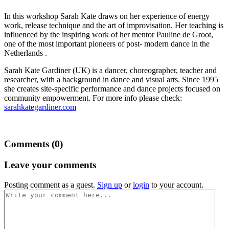
In this workshop Sarah Kate draws on her experience of energy
work, release technique and the art of improvisation. Her teaching is
influenced by the inspiring work of her mentor Pauline de Groot,
one of the most important pioneers of post- modern dance in the
Netherlands .
Sarah Kate Gardiner (UK) is a dancer, choreographer, teacher and
researcher, with a background in dance and visual arts. Since 1995
she creates site-specific performance and dance projects focused on
community empowerment. For more info please check:
sarahkategardiner.com
Comments (
0
)
Leave your comments
Posting comment as a guest.
Sign up
or
login
to your account.