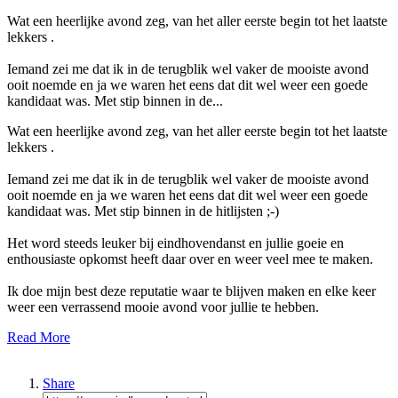
Wat een heerlijke avond zeg, van het aller eerste begin tot het laatste
lekkers .
Iemand zei me dat ik in de terugblik wel vaker de mooiste avond
ooit noemde en ja we waren het eens dat dit wel weer een goede
kandidaat was. Met stip binnen in de...
Wat een heerlijke avond zeg, van het aller eerste begin tot het laatste
lekkers .
Iemand zei me dat ik in de terugblik wel vaker de mooiste avond
ooit noemde en ja we waren het eens dat dit wel weer een goede
kandidaat was. Met stip binnen in de hitlijsten ;-)
Het word steeds leuker bij eindhovendanst en jullie goeie en
enthousiaste opkomst heeft daar over en weer veel mee te maken.
Ik doe mijn best deze reputatie waar te blijven maken en elke keer
weer een verrassend mooie avond voor jullie te hebben.
Read More
Share