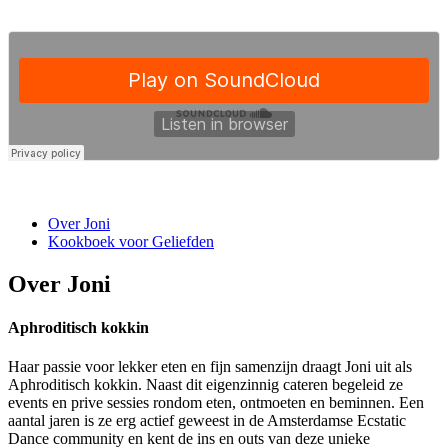
Over Joni
Kookboek voor Geliefden
Over Joni
Aphroditisch kokkin
Haar passie voor lekker eten en fijn samenzijn draagt Joni uit als
Aphroditisch kokkin. Naast dit eigenzinnig cateren begeleid ze
events en prive sessies rondom eten, ontmoeten en beminnen. Een
aantal jaren is ze erg actief geweest in de Amsterdamse Ecstatic
Dance community en kent de ins en outs van deze unieke