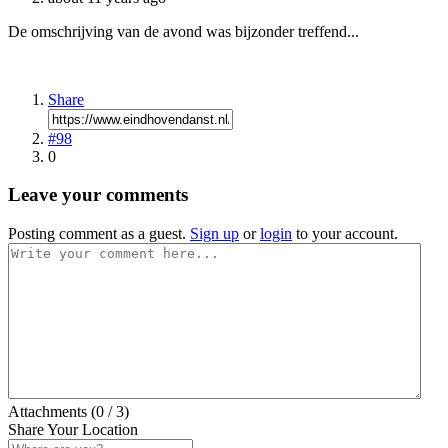
De omschrijving van de avond was bijzonder treffend...
Share
#98
0
Leave your comments
Posting comment as a guest.
Sign up
or
login
to your account.
Attachments (
0
/ 3)
Share Your Location