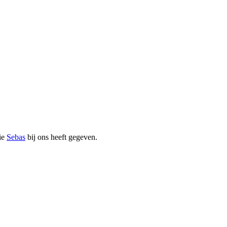
die
Sebas
bij ons heeft gegeven.