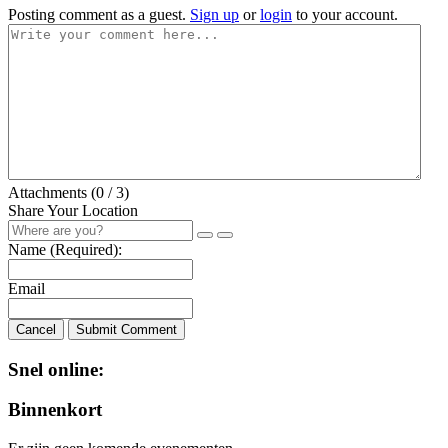
Posting comment as a guest.
Sign up
or
login
to your account.
Attachments (
0
/ 3)
Share Your Location
Name (Required):
Email
Cancel
Submit Comment
Snel online:
Binnenkort