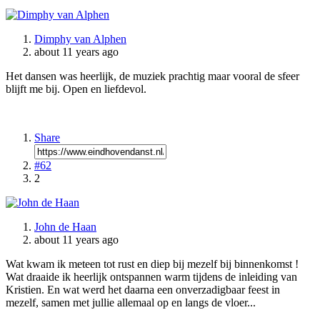
Dimphy van Alphen
about 11 years ago
Het dansen was heerlijk, de muziek prachtig maar vooral de sfeer
blijft me bij. Open en liefdevol.
Share
#62
2
John de Haan
about 11 years ago
Wat kwam ik meteen tot rust en diep bij mezelf bij binnenkomst !
Wat draaide ik heerlijk ontspannen warm tijdens de inleiding van
Kristien. En wat werd het daarna een onverzadigbaar feest in
mezelf, samen met jullie allemaal op en langs de vloer...