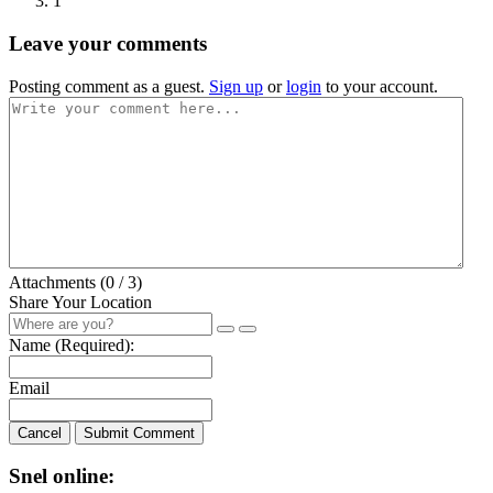
1
Leave your comments
Posting comment as a guest.
Sign up
or
login
to your account.
Attachments (
0
/ 3)
Share Your Location
Name (Required):
Email
Cancel
Submit Comment
Snel online: