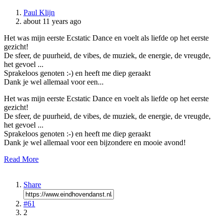
Paul Klijn
about 11 years ago
Het was mijn eerste Ecstatic Dance en voelt als liefde op het eerste
gezicht!
De sfeer, de puurheid, de vibes, de muziek, de energie, de vreugde,
het gevoel ...
Sprakeloos genoten :-) en heeft me diep geraakt
Dank je wel allemaal voor een...
Het was mijn eerste Ecstatic Dance en voelt als liefde op het eerste
gezicht!
De sfeer, de puurheid, de vibes, de muziek, de energie, de vreugde,
het gevoel ...
Sprakeloos genoten :-) en heeft me diep geraakt
Dank je wel allemaal voor een bijzondere en mooie avond!
Read More
Share
#61
2