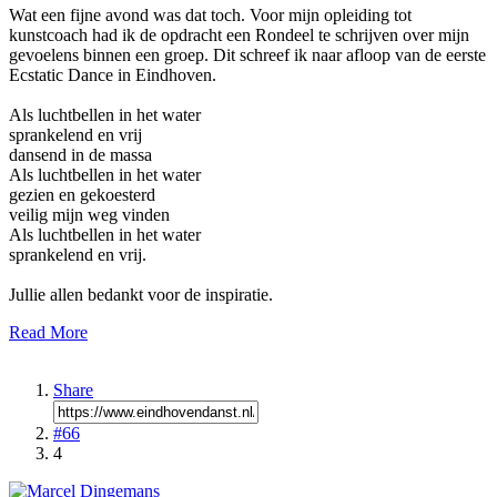
Wat een fijne avond was dat toch. Voor mijn opleiding tot
kunstcoach had ik de opdracht een Rondeel te schrijven over mijn
gevoelens binnen een groep. Dit schreef ik naar afloop van de eerste
Ecstatic Dance in Eindhoven.
Als luchtbellen in het water
sprankelend en vrij
dansend in de massa
Als luchtbellen in het water
gezien en gekoesterd
veilig mijn weg vinden
Als luchtbellen in het water
sprankelend en vrij.
Jullie allen bedankt voor de inspiratie.
Read More
Share
#66
4