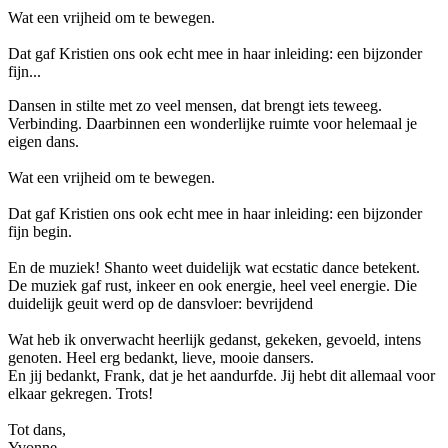
Wat een vrijheid om te bewegen.
Dat gaf Kristien ons ook echt mee in haar inleiding: een bijzonder
fijn...
Dansen in stilte met zo veel mensen, dat brengt iets teweeg.
Verbinding. Daarbinnen een wonderlijke ruimte voor helemaal je
eigen dans.
Wat een vrijheid om te bewegen.
Dat gaf Kristien ons ook echt mee in haar inleiding: een bijzonder
fijn begin.
En de muziek! Shanto weet duidelijk wat ecstatic dance betekent.
De muziek gaf rust, inkeer en ook energie, heel veel energie. Die
duidelijk geuit werd op de dansvloer: bevrijdend
Wat heb ik onverwacht heerlijk gedanst, gekeken, gevoeld, intens
genoten. Heel erg bedankt, lieve, mooie dansers.
En jij bedankt, Frank, dat je het aandurfde. Jij hebt dit allemaal voor
elkaar gekregen. Trots!
Tot dans,
Yvonne