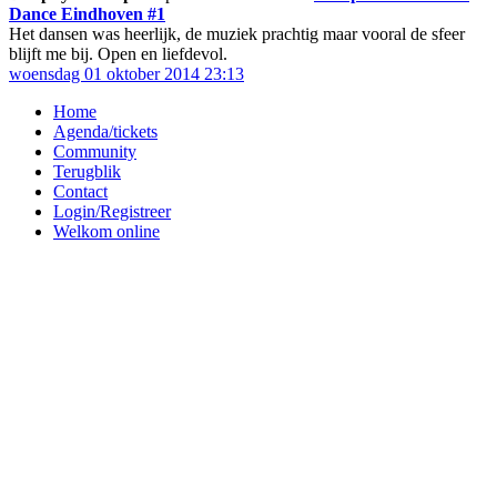
Dance Eindhoven #1
Het dansen was heerlijk, de muziek prachtig maar vooral de sfeer
blijft me bij. Open en liefdevol.
woensdag 01 oktober 2014 23:13
Home
Agenda/tickets
Community
Terugblik
Contact
Login/Registreer
Welkom online