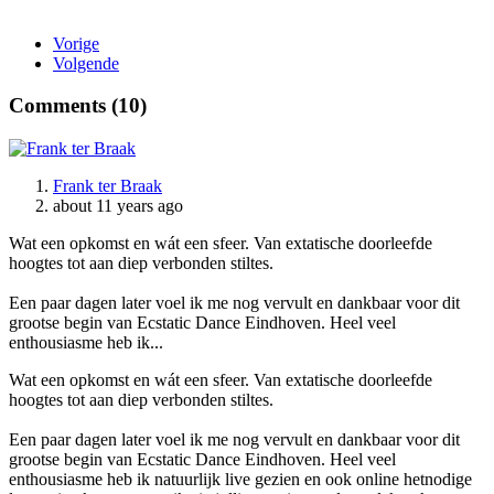
Vorige
Volgende
Comments (
10
)
Frank ter Braak
about 11 years ago
Wat een opkomst en wát een sfeer. Van extatische doorleefde
hoogtes tot aan diep verbonden stiltes.
Een paar dagen later voel ik me nog vervult en dankbaar voor dit
grootse begin van Ecstatic Dance Eindhoven. Heel veel
enthousiasme heb ik...
Wat een opkomst en wát een sfeer. Van extatische doorleefde
hoogtes tot aan diep verbonden stiltes.
Een paar dagen later voel ik me nog vervult en dankbaar voor dit
grootse begin van Ecstatic Dance Eindhoven. Heel veel
enthousiasme heb ik natuurlijk live gezien en ook online hetnodige