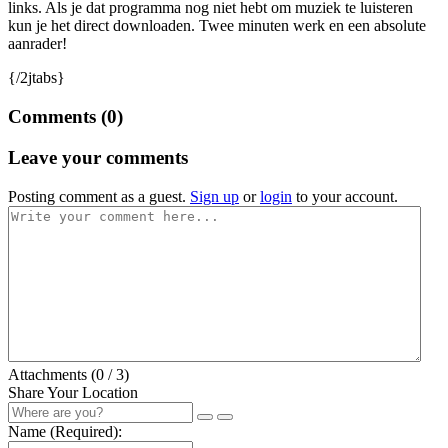
links. Als je dat programma nog niet hebt om muziek te luisteren
kun je het direct downloaden. Twee minuten werk en een absolute
aanrader!
{/2jtabs}
Comments (
0
)
Leave your comments
Posting comment as a guest.
Sign up
or
login
to your account.
Attachments (
0
/ 3)
Share Your Location
Name (Required):